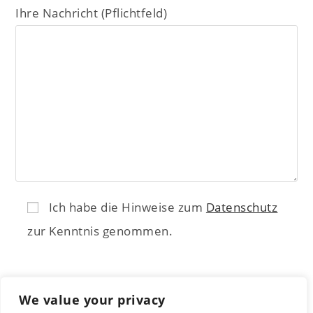
Ihre Nachricht (Pflichtfeld)
Ich habe die Hinweise zum
Datenschutz
zur Kenntnis genommen.
We value your privacy