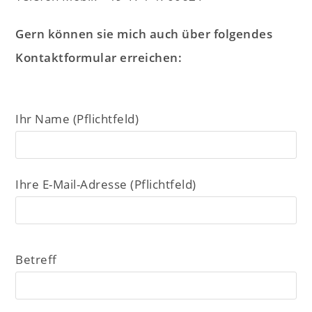
Gern können sie mich auch über folgendes
Kontaktformular erreichen:
Ihr Name (Pflichtfeld)
Ihre E-Mail-Adresse (Pflichtfeld)
Betreff